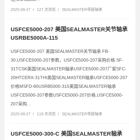
2025-09-27
/
127 次浏览
/
SEALMASTER带座轴承
USFCE5000-207 美国SEALMASTER关节轴承
USRBE5000A-115
USFCE5000-207 美国SEALMASTER关节轴承 FB-
30,USFCE5000-207参数，USFCE5000-207采购价格 SF-
31TCSK美国SEALMASTER轴承USFCE5000-207厂家SFC-
20HTCERX-31THI美国SEALMASTER轴承USFCE5000-207
价格MSFD-80USRB5000-315美国SEALMASTER轴承
USFCE5000-207参数USFCE5000-207价格,USFCE5000-
207采购...
2025-09-27
/
119 次浏览
/
SEALMASTER带座轴承
USFCE5000-300-C 美国SEALMASTER轴承