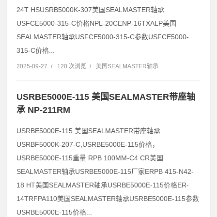
24T HSUSRB5000K-307美国SEALMASTER轴承
USFCE5000-315-C价格NPL-20CENP-16TXALP美国
SEALMASTER轴承USFCE5000-315-C参数USFCE5000-
315-C价格...
2025-09-27
/
120 次浏览
/
美国SEALMASTER轴承
USRBE5000E-115 美国SEALMASTER带座轴
承 NP-211RM
USRBE5000E-115 美国SEALMASTER带座轴承
USRBF5000K-207-C,USRBE5000E-115价格，
USRBE5000E-115重量 RPB 100MM-C4 CR美国
SEALMASTER轴承USRBE5000E-115厂家ERPB 415-N42-
18 HT美国SEALMASTER轴承USRBE5000E-115价格ER-
14TRFPA110美国SEALMASTER轴承USRBE5000E-115参数
USRBE5000E-115价格...