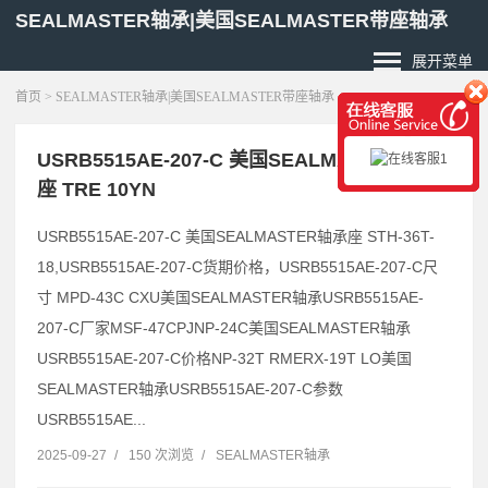
SEALMASTER轴承|美国SEALMASTER带座轴承
展开菜单
首页
> SEALMASTER轴承|美国SEALMASTER带座轴承
USRB5515AE-207-C 美国SEALMASTER轴承
座 TRE 10YN
USRB5515AE-207-C 美国SEALMASTER轴承座 STH-36T-
18,USRB5515AE-207-C货期价格，USRB5515AE-207-C尺
寸 MPD-43C CXU美国SEALMASTER轴承USRB5515AE-
207-C厂家MSF-47CPJNP-24C美国SEALMASTER轴承
USRB5515AE-207-C价格NP-32T RMERX-19T LO美国
SEALMASTER轴承USRB5515AE-207-C参数
USRB5515AE...
2025-09-27
/
150 次浏览
/
SEALMASTER轴承