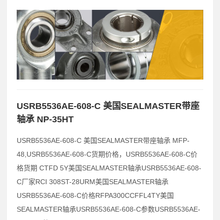
USRB5536AE-608-C 美国SEALMASTER带座
轴承 NP-35HT
USRB5536AE-608-C 美国SEALMASTER带座轴承 MFP-
48,USRB5536AE-608-C货期价格，USRB5536AE-608-C价
格货期 CTFD 5Y美国SEALMASTER轴承USRB5536AE-608-
C厂家RCI 308ST-28URM美国SEALMASTER轴承
USRB5536AE-608-C价格RFPA300CCFFL4TY美国
SEALMASTER轴承USRB5536AE-608-C参数USRB5536AE-