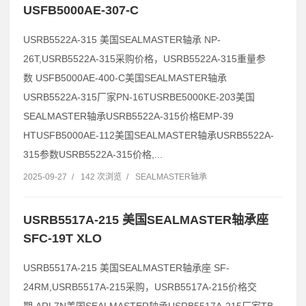
USFB5000AE-307-C
USRB5522A-315 美国SEALMASTER轴承 NP-
26T,USRB5522A-315采购价格，USRB5522A-315重量参
数 USFB5000AE-400-C美国SEALMASTER轴承
USRB5522A-315厂家PN-16TUSRBE5000KE-203美国
SEALMASTER轴承USRB5522A-315价格EMP-39
HTUSFB5000AE-112美国SEALMASTER轴承USRB5522A-
315参数USRB5522A-315价格,...
2025-09-27
/
142 次浏览
/
SEALMASTER轴承
USRB5517A-215 美国SEALMASTER轴承座
SFC-19T XLO
USRB5517A-215 美国SEALMASTER轴承座 SF-
24RM,USRB5517A-215采购，USRB5517A-215价格交
期 ARL7N美国SEALMASTER轴承USRB5517A-215厂家TB-