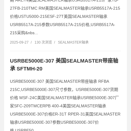
27FB-210TMC RM美国SEALMASTER轴承USRB5517A-215
价格USTU5000-215ESF-27T美国SEALMASTER轴承
USRB5517A-215参数USRB5517A-215价格,USRB5517A-
215采购&nbs...
2025-09-27
/
130 次浏览
/
SEALMASTER轴承
USRBE5000E-307 美国SEALMASTER带座轴
承 SFTMH-20
USRBE5000E-307 美国SEALMASTER带座轴承 RFBA
215C,USRBE5000E-307尺寸参数，USRBE5000E-307货期
价格 MSF-24C美国SEALMASTER轴承USRBE5000E-307厂
家SFC-209TMCERPB 400-4美国SEALMASTER轴承
USRBE5000E-307价格ER-31T RPER-31美国SEALMASTER
轴承USRBE5000E-307参数USRBE5000E-307价
格,USRBE50...