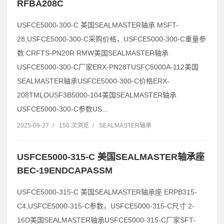
RFBA208C
USFCE5000-300-C 美国SEALMASTER轴承 MSFT-
28,USFCE5000-300-C采购价格，USFCE5000-300-C重量参
数 CRFTS-PN20R RMW美国SEALMASTER轴承
USFCE5000-300-C厂家ERX-PN28TUSFC5000A-112美国
SEALMASTER轴承USFCE5000-300-C价格ERX-
208TMLOUSF3B5000-104美国SEALMASTER轴承
USFCE5000-300-C参数US...
2025-09-27
/
150 次浏览
/
SEALMASTER轴承
USFCE5000-315-C 美国SEALMASTER轴承座
BEC-19ENDCAPASSM
USFCE5000-315-C 美国SEALMASTER轴承座 ERPB315-
C4,USFCE5000-315-C参数，USFCE5000-315-C尺寸 2-
16D美国SEALMASTER轴承USFCE5000-315-C厂家SFT-