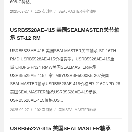
608-C价格,...
2025-09-27
/
125 次浏览
/
SEALMASTER带座轴承
USRB5528AE-415 美国SEALMASTER关节轴
承 ST-12 RM
USRB5528AE-415 美国SEALMASTER关节轴承 SF-16TH
RMD,USRB5528AE-415价格货期，USRB5528AE-415重
量 CRBFS-PN24 RMW美国SEALMASTER轴承
USRB5528AE-415厂家TM8YUSRBF5000KE-207美国
SEALMASTER轴承USRB5528AE-415价格ER-216CNPD-28
美国SEALMASTER轴承USRB5528AE-415参数
USRB5528AE-415价格,US...
2025-09-27
/
102 次浏览
/
美国SEALMASTER轴承
USRB5522A-315 美国SEALMASTER轴承