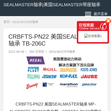
SEALMASTER轴承|美国SEALMASTER带座轴承
展开菜单
首页
>
SEALMASTER轴承
CRBFTS-PN22 美国SEALMASTER
轴承 TB-206C
2022-06-08
/
389 次浏览
/
SEALMASTER轴承
CRBFTS-PN22 美国SEALMASTER轴承 MP-