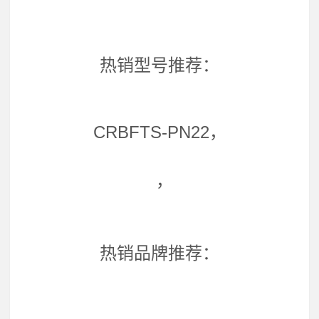
热销型号推荐：
CRBFTS-PN22，
，
热销品牌推荐：