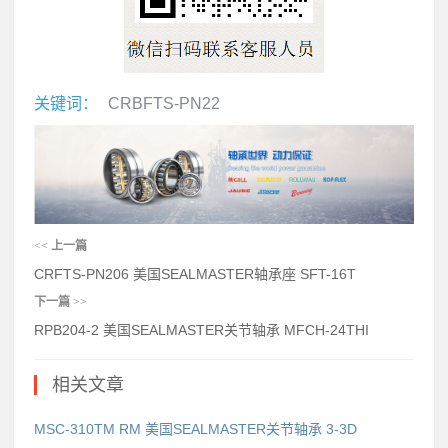
关键词：
CRBFTS-PN22
<<
上一篇
CRFTS-PN206 美国SEALMASTER轴承座 SFT-16T
下一篇
>>
RPB204-2 美国SEALMASTER关节轴承 MFCH-24THI
相关文章
MSC-310TM RM 美国SEALMASTER关节轴承 3-3D