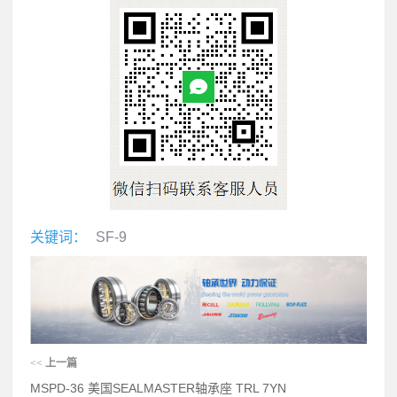
关键词：
SF-9
<<
上一篇
MSPD-36 美国SEALMASTER轴承座 TRL 7YN