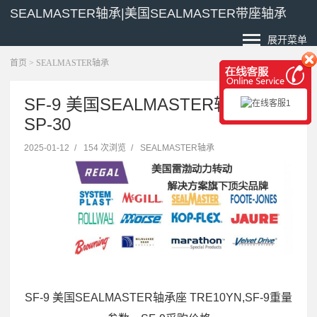
SEALMASTER轴承|美国SEALMASTER带座轴承
展开菜单
首页
>
SEALMASTER轴承
SF-9 美国SEALMASTER轴承座
SP-30
2025-01-12
/
154 次浏览
/
SEALMASTER轴承
SF-9 美国SEALMASTER轴承座 TRE10YN,SF-9重量