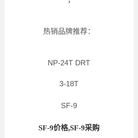
热销品牌推荐：
NP-24T DRT
3-18T
SF-9
SF-9价格,SF-9采购