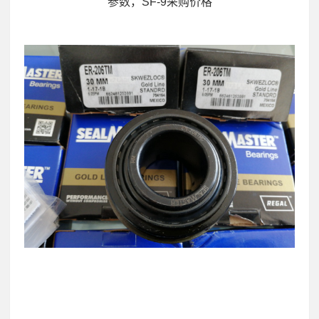
参数，SF-9采购价格