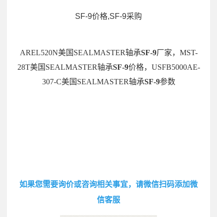
SF-9价格,SF-9采购
AREL520N美国SEALMASTER轴承
SF-9
厂家，MST-
28T美国SEALMASTER轴承
SF-9
价格，USFB5000AE-
307-C美国SEALMASTER轴承
SF-9
参数
如果您需要询价或咨询相关事宜，请微信扫码添加微
信客服