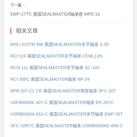
下一篇
>>
EMP-27TC 美国SEALMASTER轴承座 MPD-16
相关文章
MSC-310TM RM 美国SEALMASTER关节轴承 3-3D
RCI 115 美国SEALMASTER关节轴承 CFML12N
RCIA 111 美国SEALMASTER关节轴承 SC-14C
RCI 300C 美国SEALMASTER轴承 NP-34
RPB 307-C2 CR 美国SEALMASTER带座轴承 SFC-20T
USFB5000K-307-C 美国SEALMASTER轴承 ER-26TC
USRB5000A-415-C 美国SEALMASTER关节轴承 EMP-35T
SFC-32RTC 美国SEALMASTER轴承 USRB5000KE-408-C