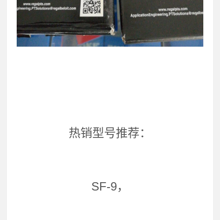
热销型号推荐：
SF-9，
，