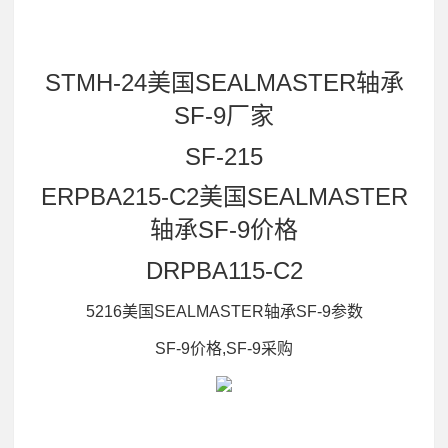
STMH-24美国SEALMASTER轴承
SF-9厂家
SF-215
ERPBA215-C2美国SEALMASTER
轴承SF-9价格
DRPBA115-C2
5216美国SEALMASTER轴承SF-9参数
SF-9价格,SF-9采购