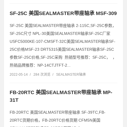
SF-25C 美国SEALMASTER带座轴承 MSF-309
SF-25C 美国SEALMASTER带座轴承 2-115C,SF-25C参数，
SF-25C尺寸 NPL-30美国SEALMASTER轴承SF-25C厂家
USFC5000KE-107-CMSFT-32C美国SEALMASTER轴承SF-
25C价格MSF-23 DRT5315美国SEALMASTER轴承SF-25C
参数SF-25C价格,SF-25C采购 热销型号推荐：SF-25C， ，
热销品牌推荐：NP-14CTJTFT-2...
2022-05-14
/
284 次浏览
/
SEALMASTER轴承
FB-20RTC 美国SEALMASTER带座轴承 MP-
31T
FB-20RTC 美国SEALMASTER带座轴承 SF-39TC,FB-
20RTC货期价格，FB-20RTC价格货期 CFM5N美国