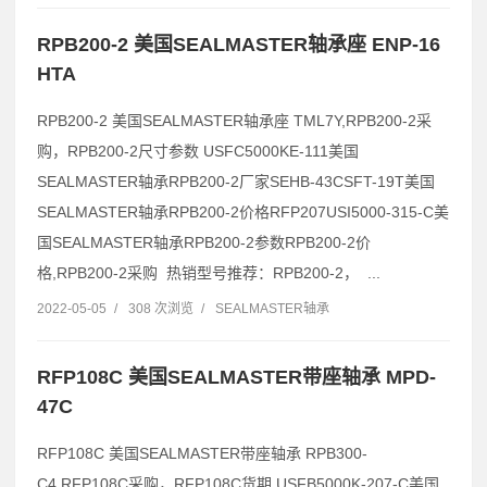
RPB200-2 美国SEALMASTER轴承座 ENP-16
HTA
RPB200-2 美国SEALMASTER轴承座 TML7Y,RPB200-2采
购，RPB200-2尺寸参数 USFC5000KE-111美国
SEALMASTER轴承RPB200-2厂家SEHB-43CSFT-19T美国
SEALMASTER轴承RPB200-2价格RFP207USI5000-315-C美
国SEALMASTER轴承RPB200-2参数RPB200-2价
格,RPB200-2采购 热销型号推荐：RPB200-2， ...
2022-05-05
/
308 次浏览
/
SEALMASTER轴承
RFP108C 美国SEALMASTER带座轴承 MPD-
47C
RFP108C 美国SEALMASTER带座轴承 RPB300-
C4,RFP108C采购，RFP108C货期 USFB5000K-207-C美国