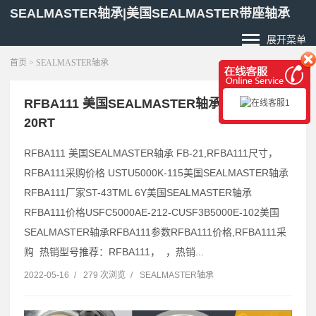
SEALMASTER轴承|美国SEALMASTER带座轴承
展开菜单
首页
>
SEALMASTER轴承
RFBA111 美国SEALMASTER轴承 FBMH-
20RT
RFBA111 美国SEALMASTER轴承 FB-21,RFBA111尺寸，
RFBA111采购价格 USTU5000K-115美国SEALMASTER轴承
RFBA111厂家ST-43TML 6Y美国SEALMASTER轴承
RFBA111价格USFC5000AE-212-CUSF3B5000E-102美国
SEALMASTER轴承RFBA111参数RFBA111价格,RFBA111采
购 热销型号推荐：RFBA111， ，热销...
2022-05-16
/
279 次浏览
/
SEALMASTER轴承