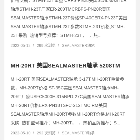
价格交期，STMH-23T重量 CRPS-PN28美国SEALMASTER
轴承STMH-23T厂家ER-209TMCRBFS-PN20R美国
SEALMASTER轴承STMH-23T价格SP-40CERX-PN23T美国
SEALMASTER轴承STMH-23T参数STMH-23T价格,STMH-
23T采购 热销型号推荐：STMH-23T， ，热...
2022-05-12
/
299 次浏览
/
SEALMASTER轴承
MH-20RT 美国SEALMASTER轴承 5208TM
MH-20RT 美国SEALMASTER轴承 3-17T,MH-20RT重量参
数，MH-20RT价格 ST-35C美国SEALMASTER轴承MH-
20RT厂家USFC5000E-315NPD-27C美国SEALMASTER轴承
MH-20RT价格ERX-PN18TSFC-212TMC RM美国
SEALMASTER轴承MH-20RT参数MH-20RT价格,MH-20RT
采购 热销型号推荐：MH-20RT， ，热销品牌推荐：S...
2022-05-10
/
292 次浏览
/
SEALMASTER轴承