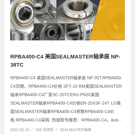
RPBA400-C4 美国SEALMASTER轴承座 NP-
38TC
RPBA400-C4 美国SEALMASTER轴承座 NP-35T,RPBA400-
C4货期，RPBA400-C4价格 SFT-10 RM美国SEALMASTER
轴承RPBA400-C4厂家SC-20TCERX-PN20美国
SEALMASTER轴承RPBA400-C4价格ER-20XSF-24T LO美
国SEALMASTER轴承RPBA400-C4参数RPBA400-C4价
格,RPBA400-C4采购 热销型号推荐：RPBA400-C4，&nb...
2022-05-15
/
268 次浏览
/
SEALMASTER轴承