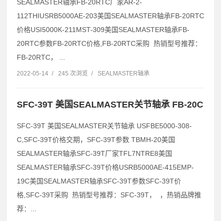
SEALMASTER轴承FB-20RTC厂家AR-2-
112THIUSRB5000AE-203美国SEALMASTER轴承FB-20RTC
价格USI5000K-211MST-309美国SEALMASTER轴承FB-
20RTC参数FB-20RTC价格,FB-20RTC采购 热销型号推荐：
FB-20RTC， ...
2022-05-14
/
245 次浏览
/
SEALMASTER轴承
SFC-39T 美国SEALMASTER关节轴承 FB-20C
SFC-39T 美国SEALMASTER关节轴承 USFBE5000-308-
C,SFC-39T价格交期，SFC-39T参数 TBMH-20美国
SEALMASTER轴承SFC-39T厂家TFL7NTRE8美国
SEALMASTER轴承SFC-39T价格USRB5000AE-415EMP-
19C美国SEALMASTER轴承SFC-39T参数SFC-39T价
格,SFC-39T采购 热销型号推荐：SFC-39T， ，热销品牌推
荐：...