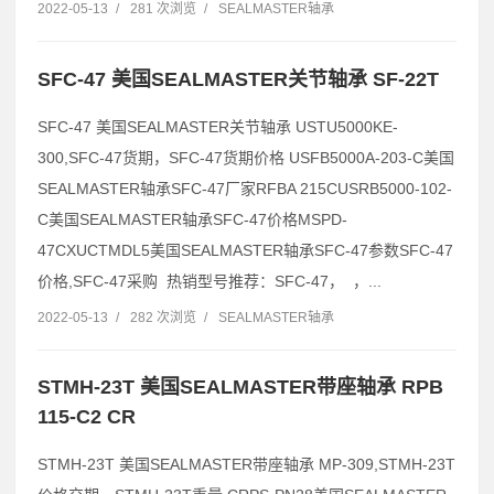
2022-05-13
/
281 次浏览
/
SEALMASTER轴承
SFC-47 美国SEALMASTER关节轴承 SF-22T
SFC-47 美国SEALMASTER关节轴承 USTU5000KE-
300,SFC-47货期，SFC-47货期价格 USFB5000A-203-C美国
SEALMASTER轴承SFC-47厂家RFBA 215CUSRB5000-102-
C美国SEALMASTER轴承SFC-47价格MSPD-
47CXUCTMDL5美国SEALMASTER轴承SFC-47参数SFC-47
价格,SFC-47采购 热销型号推荐：SFC-47， ，...
2022-05-13
/
282 次浏览
/
SEALMASTER轴承
STMH-23T 美国SEALMASTER带座轴承 RPB
115-C2 CR
STMH-23T 美国SEALMASTER带座轴承 MP-309,STMH-23T