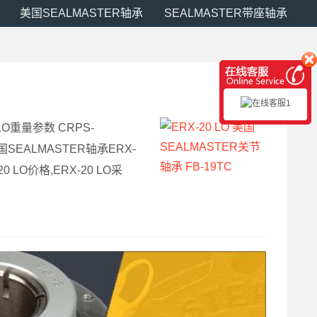
美国SEALMASTER轴承
SEALMASTER带座轴承
 LO重量参数 CRPS-
美国SEALMASTER轴承ERX-
0 LO价格,ERX-20 LO采