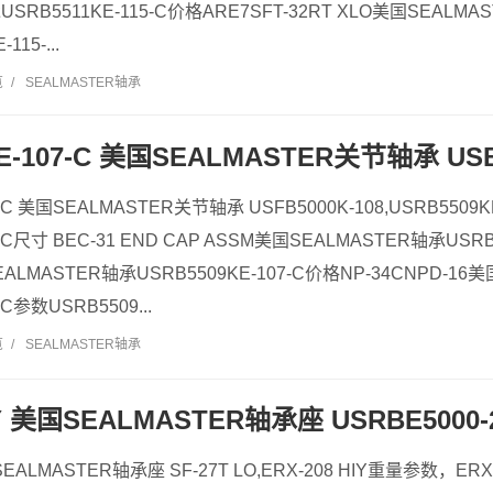
SRB5511KE-115-C价格ARE7SFT-32RT XLO美国SEALMAS
15-...
览
/
SEALMASTER轴承
E-107-C 美国SEALMASTER关节轴承 USBF
7-C 美国SEALMASTER关节轴承 USFB5000K-108,USRB5509
7-C尺寸 BEC-31 END CAP ASSM美国SEALMASTER轴承USRB
SEALMASTER轴承USRB5509KE-107-C价格NP-34CNPD-16
-C参数USRB5509...
览
/
SEALMASTER轴承
IY 美国SEALMASTER轴承座 USRBE5000-
国SEALMASTER轴承座 SF-27T LO,ERX-208 HIY重量参数，ERX