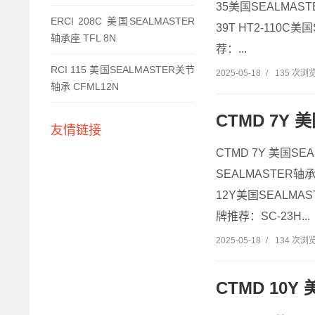
35美国SEALMASTE
ERCI 208C 美国SEALMASTER
39T HT2-110C美
轴承座 TFL 8N
荐：...
RCI 115 美国SEALMASTER关节
2025-05-18
/
135 次浏
轴承 CFML12N
CTMD 7Y 
友情链接
CTMD 7Y 美国SE
SEALMASTER轴承
12Y美国SEALMA
牌推荐：SC-23H...
2025-05-18
/
134 次浏
CTMD 10Y