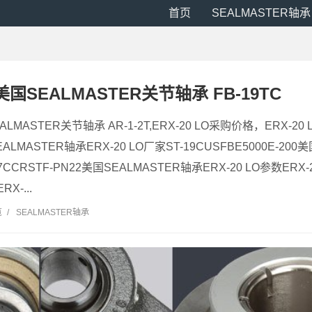
首页
SEALMASTER轴承
O 美国SEALMASTER关节轴承 FB-19TC
EALMASTER关节轴承 AR-1-2T,ERX-20 LO采购价格，ERX-20
ALMASTER轴承ERX-20 LO厂家ST-19CUSFBE5000E-200
7CCRSTF-PN22美国SEALMASTER轴承ERX-20 LO参数ERX-2
-...
览
/
SEALMASTER轴承