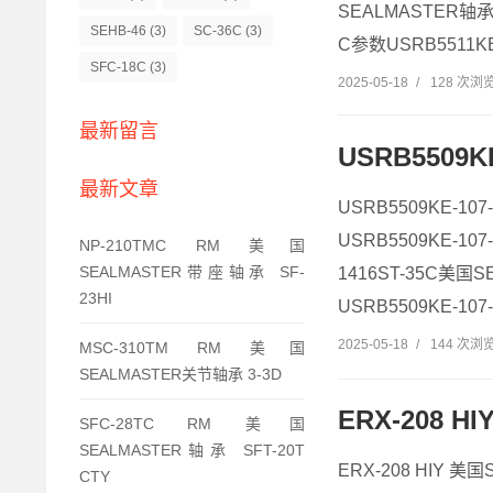
SEALMASTER轴承U
SEHB-46
(3)
SC-36C
(3)
C参数USRB5511KE-1
SFC-18C
(3)
2025-05-18
/
128 次浏
最新留言
USRB5509K
最新文章
USRB5509KE-10
USRB5509KE-10
NP-210TMC RM 美国
SEALMASTER带座轴承 SF-
1416ST-35C美国
23HI
USRB5509KE-107
2025-05-18
/
144 次浏
MSC-310TM RM 美国
SEALMASTER关节轴承 3-3D
ERX-208 H
SFC-28TC RM 美国
SEALMASTER轴承 SFT-20T
ERX-208 HIY 美
CTY