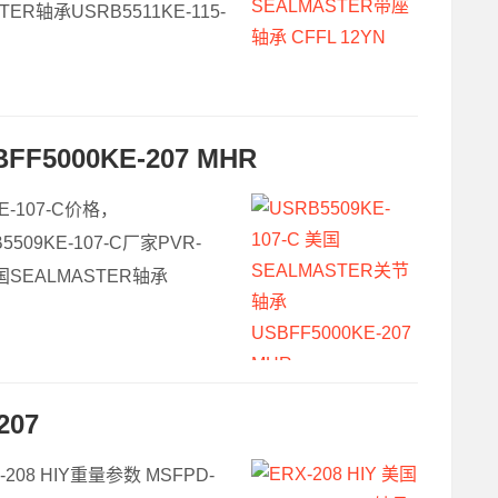
TER轴承USRB5511KE-115-
F5000KE-207 MHR
KE-107-C价格，
5509KE-107-C厂家PVR-
美国SEALMASTER轴承
207
-208 HIY重量参数 MSFPD-