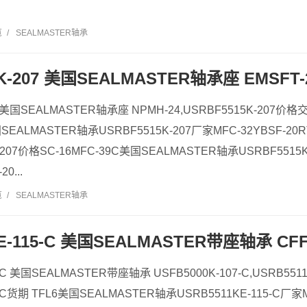
览
/
SEALMASTER轴承
K-207 美国SEALMASTER轴承座 EMSFT-2
7 美国SEALMASTER轴承座 NPMH-24,USRBF5515K-207价格
国SEALMASTER轴承USRBF5515K-207厂家MFC-32YBSF-2
207价格SC-16MFC-39C美国SEALMASTER轴承USRBF5515K-
0...
览
/
SEALMASTER轴承
E-115-C 美国SEALMASTER带座轴承 CFF
5-C 美国SEALMASTER带座轴承 USFB5000K-107-C,USRB551
5-C货期 TFL6美国SEALMASTER轴承USRB5511KE-115-C厂家M