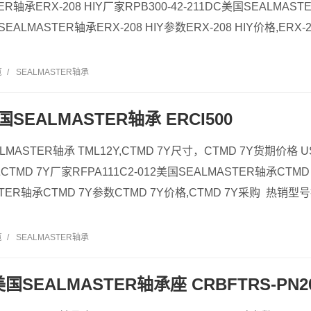
R轴承ERX-208 HIY厂家RPB300-42-211DC美国SEALMASTE
国SEALMASTER轴承ERX-208 HIY参数ERX-208 HIY价格,ER
览
/
SEALMASTER轴承
美国SEALMASTER轴承 ERCI500
ALMASTER轴承 TML12Y,CTMD 7Y尺寸，CTMD 7Y货期价格 US
CTMD 7Y厂家RFPA111C2-012美国SEALMASTER轴承CTMD
STER轴承CTMD 7Y参数CTMD 7Y价格,CTMD 7Y采购 热销
览
/
SEALMASTER轴承
 美国SEALMASTER轴承座 CRBFTRS-PN2