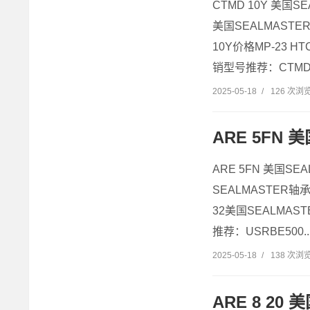
CTMD 10Y 美国S
美国SEALMASTER
10Y价格MP-23 H
销型号推荐：CTMD.
2025-05-18
/
126 次浏
ARE 5FN 
ARE 5FN 美国SE
SEALMASTER轴承
32美国SEALMAS
推荐：USRBE500..
2025-05-18
/
138 次浏
ARE 8 20