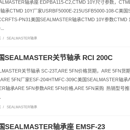
EALMASTER轴承座 EDPBA115-C2,CTMD 10Y尺寸参数，CTM
轴承CTMD 10Y厂家USRBF5000E-215USFB5000-108-C美
TCCRFTS-PN31美国SEALMASTER轴承CTMD 10Y参数CTMD 
..
览
/
SEALMASTER轴承
美国SEALMASTER关节轴承 RCI 200C
ALMASTER关节轴承 SC-23T,ARE 5FN价格货期，ARE 5FN货期
ARE 5FN厂家ESF-204HTMFC-309C美国SEALMASTER轴承AR
TER轴承ARE 5FN参数ARE 5FN价格,ARE 5FN采购 热销型号
.
览
/
SEALMASTER轴承
 美国SEALMASTER轴承座 EMSF-23