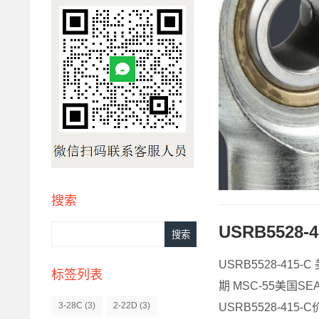
搜索
USRB5528-
USRB5528-415-
标签列表
期 MSC-55美国SE
3-28C
(3)
2-22D
(3)
USRB5528-415-